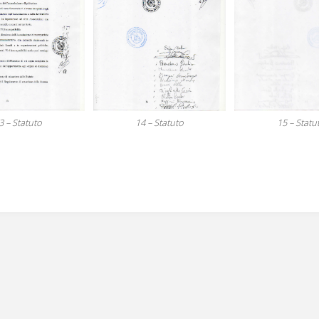
3 – Statuto
14 – Statuto
15 – Statu