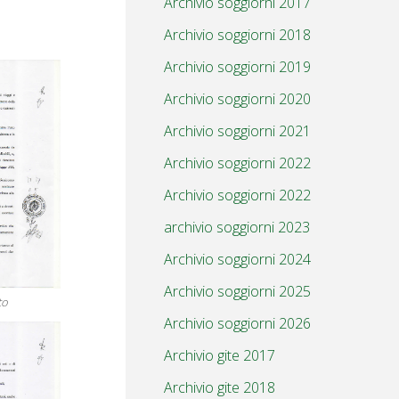
Archivio soggiorni 2017
Archivio soggiorni 2018
Archivio soggiorni 2019
Archivio soggiorni 2020
Archivio soggiorni 2021
Archivio soggiorni 2022
Archivio soggiorni 2022
archivio soggiorni 2023
Archivio soggiorni 2024
Archivio soggiorni 2025
to
Archivio soggiorni 2026
Archivio gite 2017
Archivio gite 2018