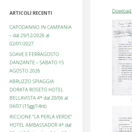
Dowloa
ARTICOLI RECENTI
CAPODANNO IN CAMPANIA
– dal 29/12/2026 al
02/01/2027
SOAVE E FERRAGOSTO
DANZANTE – SABATO 15
AGOSTO 2026
ABRUZZO SPIAGGIA
DORATA ROSETO HOTEL
BELLAVISTA 4* dal 20/06 al
04/07 (15gg/14nt)
RICCIONE “LA PERLA VERDE”
HOTEL AMBASSADOR 4* dal