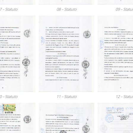
7 – Statuto
08 – Statuto
09 – Statu
0 – Statuto
11 – Statuto
12 – Statu