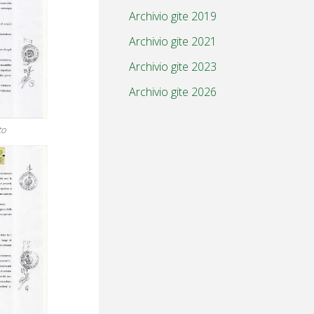
Archivio gite 2019
Archivio gite 2021
Archivio gite 2023
Archivio gite 2026
to