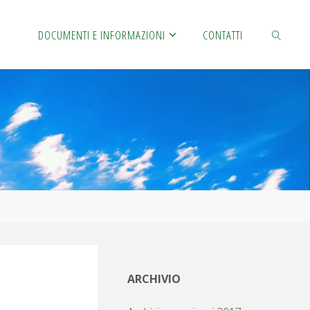
S
DOCUMENTI E INFORMAZIONI
CONTATTI
CERCA
ARCHIVIO