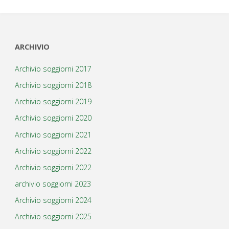
ARCHIVIO
Archivio soggiorni 2017
Archivio soggiorni 2018
Archivio soggiorni 2019
Archivio soggiorni 2020
Archivio soggiorni 2021
Archivio soggiorni 2022
Archivio soggiorni 2022
archivio soggiorni 2023
Archivio soggiorni 2024
Archivio soggiorni 2025