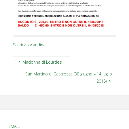
Scarica locandina
Madonna di Lourdes
San Martino di Castrozza (30 giugno – 14 luglio
2018)
EMAIL