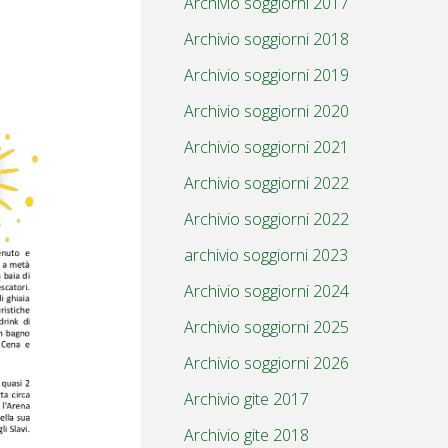
Archivio soggiorni 2017
Archivio soggiorni 2018
Archivio soggiorni 2019
Archivio soggiorni 2020
Archivio soggiorni 2021
Archivio soggiorni 2022
Archivio soggiorni 2022
archivio soggiorni 2023
Archivio soggiorni 2024
Archivio soggiorni 2025
Archivio soggiorni 2026
Archivio gite 2017
Archivio gite 2018