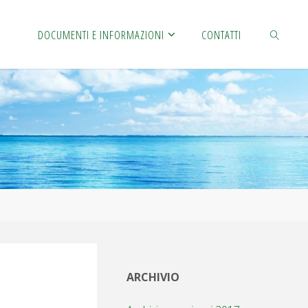
S
DOCUMENTI E INFORMAZIONI
CONTATTI
CERCA
ARCHIVIO