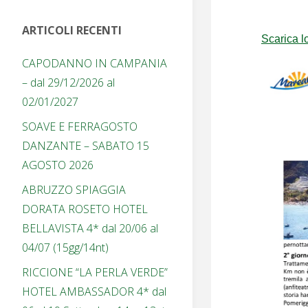
ARTICOLI RECENTI
Scarica l
CAPODANNO IN CAMPANIA
– dal 29/12/2026 al
02/01/2027
SOAVE E FERRAGOSTO
DANZANTE – SABATO 15
AGOSTO 2026
ABRUZZO SPIAGGIA
DORATA ROSETO HOTEL
BELLAVISTA 4* dal 20/06 al
04/07 (15gg/14nt)
RICCIONE “LA PERLA VERDE”
HOTEL AMBASSADOR 4* dal