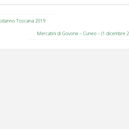
odanno Toscana 2019
Mercatini di Govone – Cuneo – (1 dicembre 