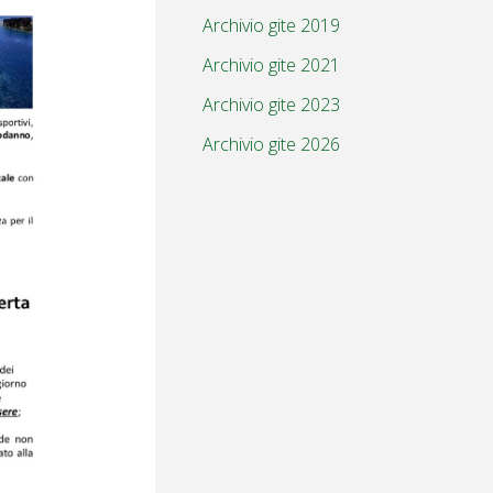
Archivio gite 2019
Archivio gite 2021
Archivio gite 2023
Archivio gite 2026