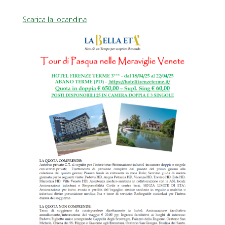
Scarica la locandina