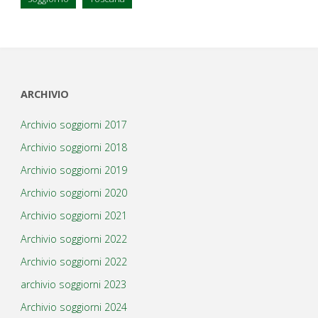
ARCHIVIO
Archivio soggiorni 2017
Archivio soggiorni 2018
Archivio soggiorni 2019
Archivio soggiorni 2020
Archivio soggiorni 2021
Archivio soggiorni 2022
Archivio soggiorni 2022
archivio soggiorni 2023
Archivio soggiorni 2024