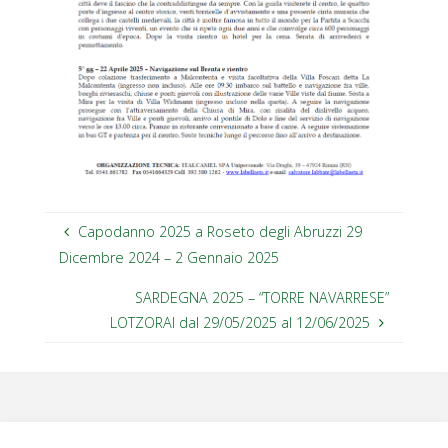
Capodanno 2025 a Roseto degli Abruzzi 29
Dicembre 2024 – 2 Gennaio 2025
SARDEGNA 2025 – “TORRE NAVARRESE”
LOTZORAI dal 29/05/2025 al 12/06/2025