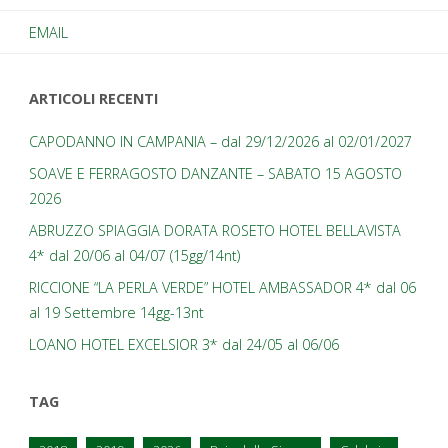
EMAIL
ARTICOLI RECENTI
CAPODANNO IN CAMPANIA – dal 29/12/2026 al 02/01/2027
SOAVE E FERRAGOSTO DANZANTE – SABATO 15 AGOSTO
2026
ABRUZZO SPIAGGIA DORATA ROSETO HOTEL BELLAVISTA
4* dal 20/06 al 04/07 (15gg/14nt)
RICCIONE “LA PERLA VERDE” HOTEL AMBASSADOR 4* dal 06
al 19 Settembre 14gg-13nt
LOANO HOTEL EXCELSIOR 3* dal 24/05 al 06/06
TAG