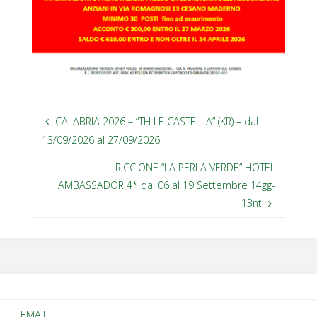
CALABRIA 2026 – “TH LE CASTELLA” (KR) – dal
13/09/2026 al 27/09/2026
RICCIONE “LA PERLA VERDE” HOTEL
AMBASSADOR 4* dal 06 al 19 Settembre 14gg-
13nt
EMAIL