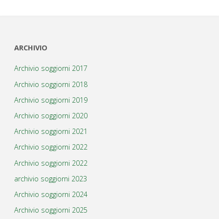
ARCHIVIO
Archivio soggiorni 2017
Archivio soggiorni 2018
Archivio soggiorni 2019
Archivio soggiorni 2020
Archivio soggiorni 2021
Archivio soggiorni 2022
Archivio soggiorni 2022
archivio soggiorni 2023
Archivio soggiorni 2024
Archivio soggiorni 2025