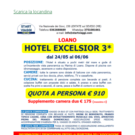
Scarica la locandina