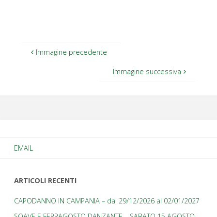
Immagine precedente
Immagine successiva
EMAIL
ARTICOLI RECENTI
CAPODANNO IN CAMPANIA – dal 29/12/2026 al 02/01/2027
SOAVE E FERRAGOSTO DANZANTE – SABATO 15 AGOSTO