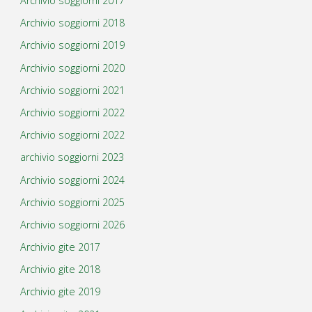
Archivio soggiorni 2017
Archivio soggiorni 2018
Archivio soggiorni 2019
Archivio soggiorni 2020
Archivio soggiorni 2021
Archivio soggiorni 2022
Archivio soggiorni 2022
archivio soggiorni 2023
Archivio soggiorni 2024
Archivio soggiorni 2025
Archivio soggiorni 2026
Archivio gite 2017
Archivio gite 2018
Archivio gite 2019