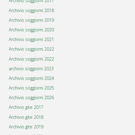
Archivio soggiorni 2017
Archivio soggiorni 2018
Archivio soggiorni 2019
Archivio soggiorni 2020
Archivio soggiorni 2021
Archivio soggiorni 2022
Archivio soggiorni 2022
archivio soggiorni 2023
Archivio soggiorni 2024
Archivio soggiorni 2025
Archivio soggiorni 2026
Archivio gite 2017
Archivio gite 2018
Archivio gite 2019